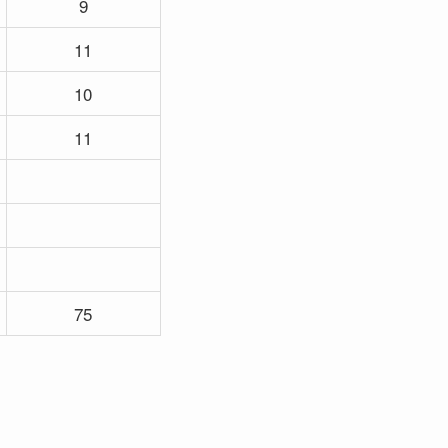
9
11
10
11
75