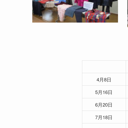
4月8日
5月16日
6月20日
7月18日