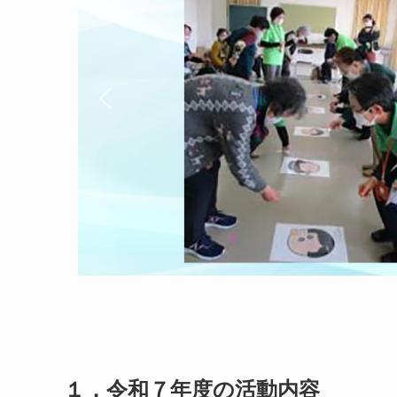
１．令和７年度の活動内容