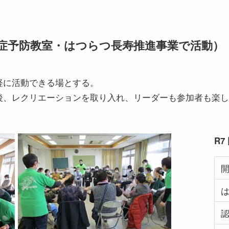
症予防教室・はつらつ長寿推進事業で活動）
軽に活動できる場とする。
後、レクリエーションを取り入れ、リーダーも参加者も楽し
R7