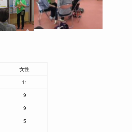
女性
11
9
9
5