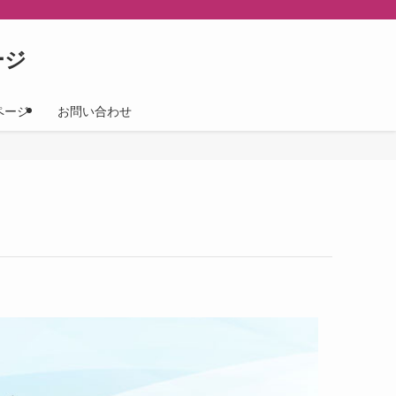
ージ
ページ
お問い合わせ