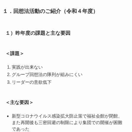
１．回想法活動のご紹介（令和４年度）
１）昨年度の課題と主な要因
＜課題＞
実践が出来ない
グループ回想法の隊列が組みにくい
リーダーの意欲低下
＜主な要因＞
新型コロナウイルス感染拡大防止策で福祉会館が閉館、
また再開後も三密回避の制限により集団での開催が困難
であった