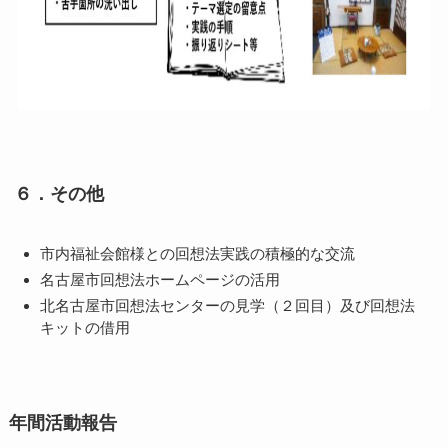
６．その他
市内福祉会館様との回想法実践の積極的な交流
名古屋市回想法ホームページの活用
北名古屋市回想法センターの見学（２回目）及び回想法
キットの借用
年間活動報告