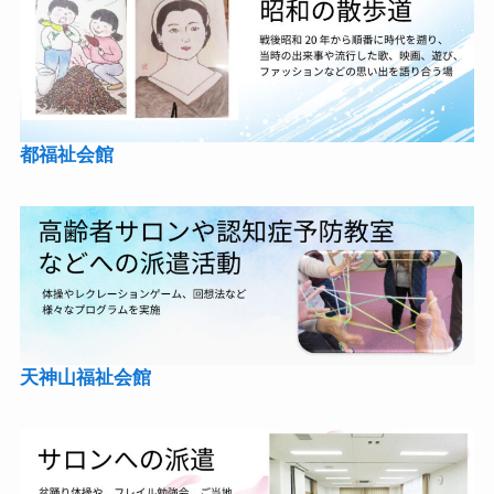
都福祉会館
天神山福祉会館