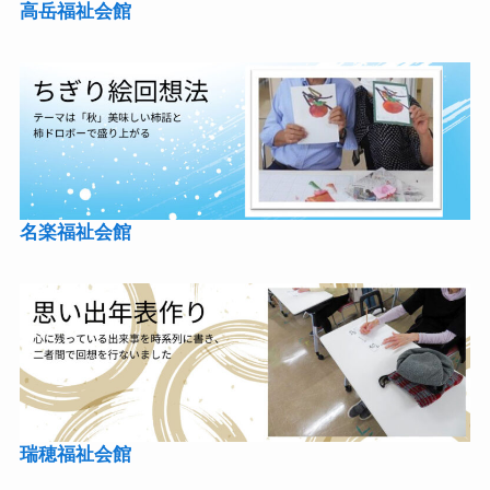
高岳福祉会館
名楽福祉会館
瑞穂福祉会館