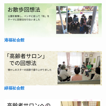
港福祉会館
緑福祉会館