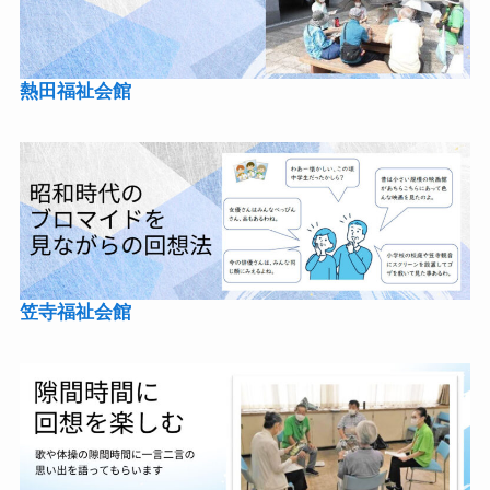
熱田福祉会館
笠寺福祉会館