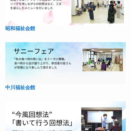
昭和福祉会館
中川福祉会館