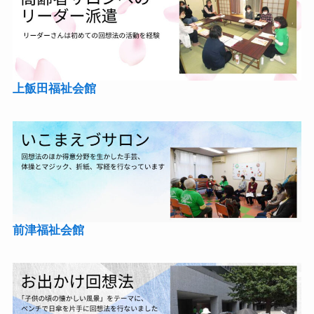
上飯田福祉会館
前津福祉会館