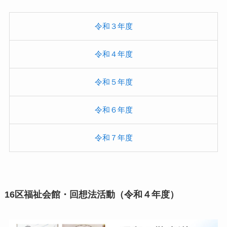
令和３年度
令和４年度
令和５年度
令和６年度
令和７年度
16区福祉会館・回想法活動（令和４年度）