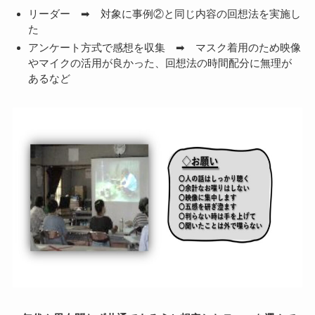
リーダー ➡ 対象に事例②と同じ内容の回想法を実施し
た
アンケート方式で感想を収集 ➡ マスク着用のため映像
やマイクの活用が良かった、回想法の時間配分に無理が
あるなど