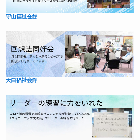
守山福祉会館
天白福祉会館