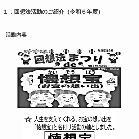
１．回想法活動のご紹介（令和６年度）
活動内容