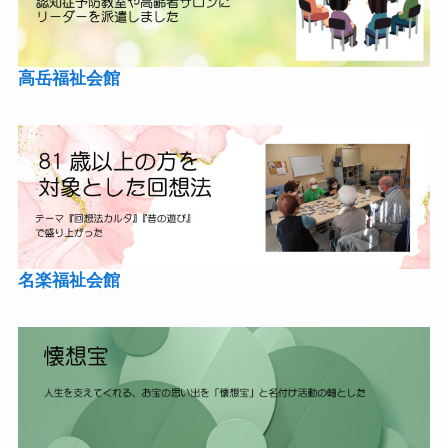
高岳福祉会館
名楽福祉会館