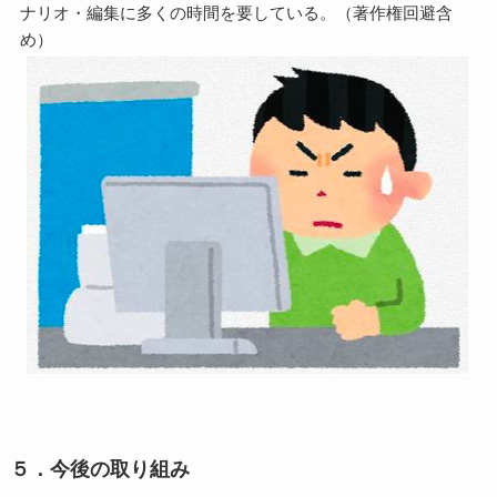
ナリオ・編集に多くの時間を要している。（著作権回避含
め）
５．今後の取り組み