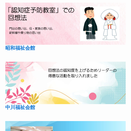
昭和福祉会館
中川福祉会館