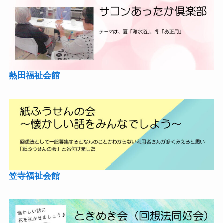
熱田福祉会館
笠寺福祉会館