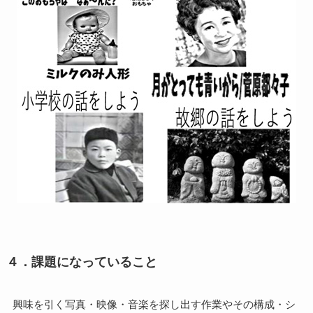
４．課題になっていること
興味を引く写真・映像・音楽を探し出す作業やその構成・シ