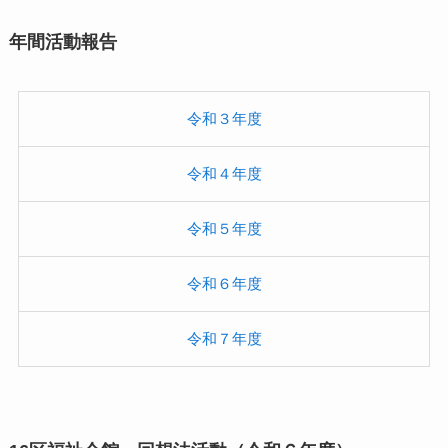
年間活動報告
令和３年度
令和４年度
令和５年度
令和６年度
令和７年度