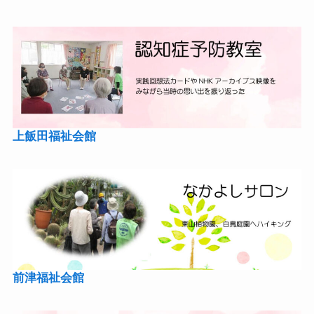
上飯田福祉会館
前津福祉会館