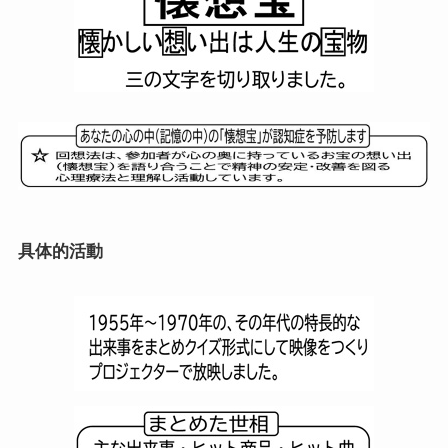
具体的活動