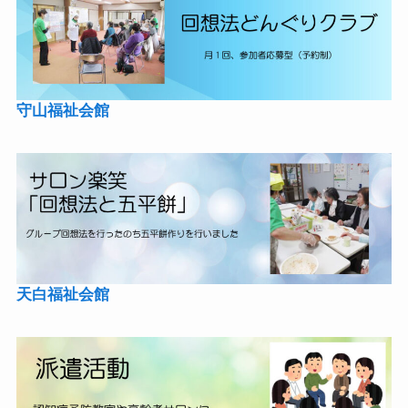
守山福祉会館
天白福祉会館