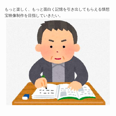
もっと楽しく、もっと面白く記憶を引き出してもらえる懐想
宝映像制作を目指していきたい。