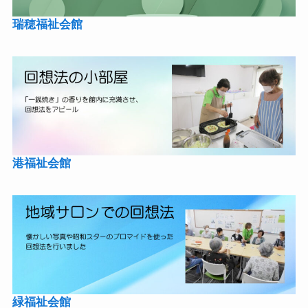
瑞穂福祉会館
港福祉会館
緑福祉会館