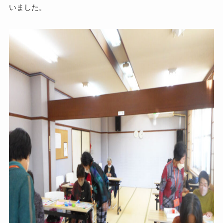
いました。