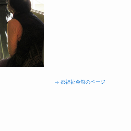
→ 都福祉会館のページ