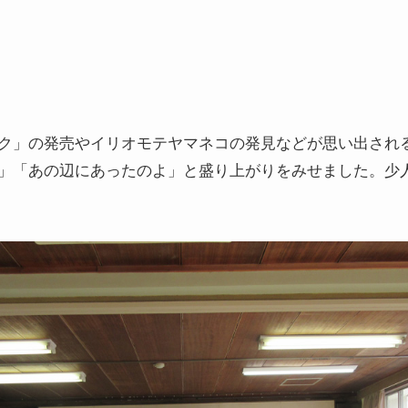
ク」の発売やイリオモテヤマネコの発見などが思い出され
」「あの辺にあったのよ」と盛り上がりをみせました。少