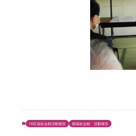
16区福祉会館活動報告
都福祉会館 活動報告