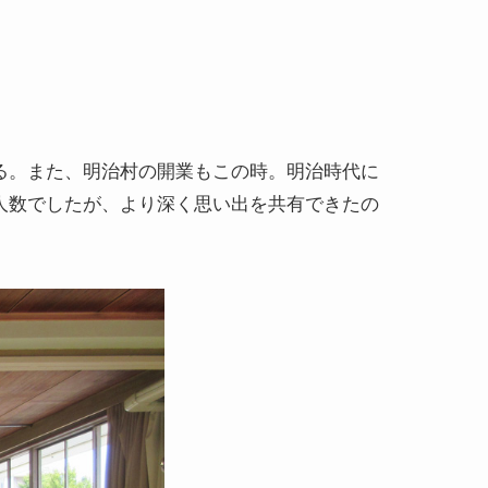
る。また、明治村の開業もこの時。明治時代に
人数でしたが、より深く思い出を共有できたの