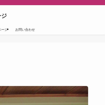
ージ
ページ
お問い合わせ