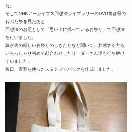
た。
そしてNHKアーカイブス回想法ライブラリーのDVD青森県の
ねぶた祭を見たあと
回想法のお題として「思い出に残っているお祭り」で回想法
を行いました。
嫁ぎ先の厳しいお祭りのしきたりなど聞いて、共感する方も
いらっしゃり初めて顔合わせしたリーダーさん達も打ち解け
ていました。
後日、野菜を使ったスタンプでバックを作成しました。